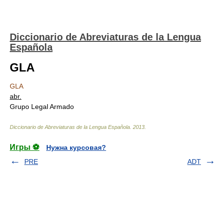
Diccionario de Abreviaturas de la Lengua
Española
GLA
GLA
abr.
Grupo Legal Armado
Diccionario de Abreviaturas de la Lengua Española
.
2013
.
Игры ⚽
Нужна курсовая?
PRE
ADT